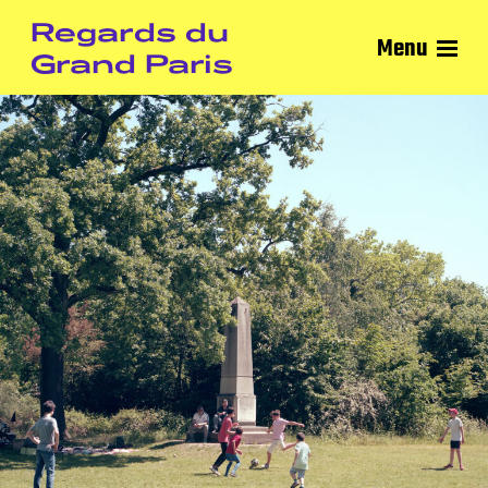
Regards du
Menu
Grand Paris