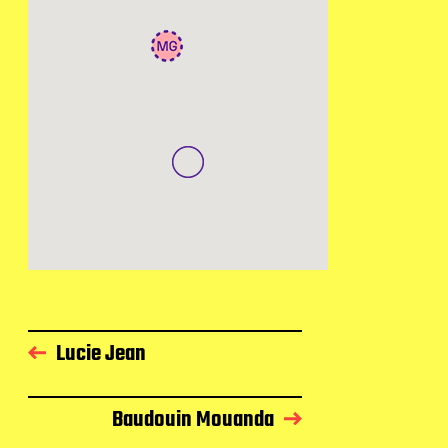
Lucie Jean
Baudouin Mouanda