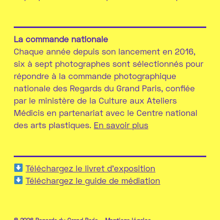
La commande nationale
Chaque année depuis son lancement en 2016,
six à sept photographes sont sélectionnés pour
répondre à la commande photographique
nationale des Regards du Grand Paris, confiée
par le ministère de la Culture aux Ateliers
Médicis en partenariat avec le Centre national
des arts plastiques.
En savoir plus
Téléchargez le livret d'exposition
Téléchargez le guide de médiation