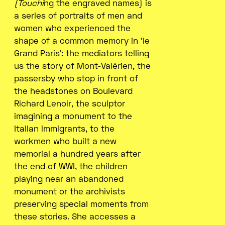
(Touchi
ng the engraved names) is
a series of portraits of men and
women who experienced the
shape of a common memory in ‘le
Grand Paris’: the mediators telling
us the story of Mont‑Valérien, the
passersby who stop in front of
the headstones on Boulevard
Richard Lenoir, the sculptor
imagining a monument to the
Italian immigrants, to the
workmen who built a new
memorial a hundred years after
the end of WWI, the children
playing near an abandoned
monument or the archivists
preserving special moments from
these stories. She accesses a