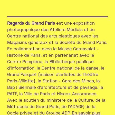
Regards du Grand Paris
est une exposition
photographique des Ateliers Médicis et du
Centre national des arts plastiques avec les
Magasins généraux et la Société du Grand Paris.
En collaboration avec le Musée Carnavalet -
Histoire de Paris, et en partenariat avec le
Centre Pompidou, la Bibliothèque publique
d’information, le Centre national de la danse, le
Grand Parquet (maison d’artistes du théâtre
Paris-Villette), la Station - Gare des Mines, la
Bap ! Biennale d’architecture et de paysage, la
RATP, la Ville de Paris et Hiscox Assurances.
Avec le soutien du ministère de la Culture, de la
Métropole du Grand Paris, de l’ADAGP, de la
Copie privée et du Groupe ADP.
En savoir plus