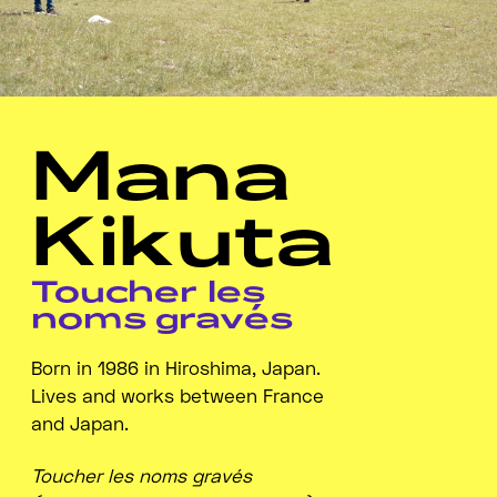
Mana
Kikuta
Toucher les
noms gravés
Born in 1986 in Hiroshima, Japan.
Lives and works between France
and Japan.
Toucher les noms gravés