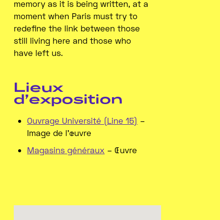
memory as it is being written, at a
moment when Paris must try to
redefine the link between those
still living here and those who
have left us.
Lieux
d’exposition
Ouvrage Université (Line 15)
–
Image de l'œuvre
Magasins généraux
– Œuvre