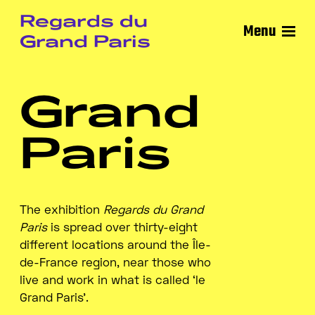
Regards du
Menu
Grand Paris
Grand
Paris
The exhibition
Regards du Grand
Paris
is spread over thirty-eight
different locations around the Île-
de-France region, near those who
live and work in what is called ‘le
Grand Paris’.