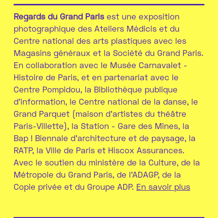
Regards du Grand Paris
est une exposition
photographique des Ateliers Médicis et du
Centre national des arts plastiques avec les
Magasins généraux et la Société du Grand Paris.
En collaboration avec le Musée Carnavalet -
Histoire de Paris, et en partenariat avec le
Centre Pompidou, la Bibliothèque publique
d’information, le Centre national de la danse, le
Grand Parquet (maison d’artistes du théâtre
Paris-Villette), la Station - Gare des Mines, la
Bap ! Biennale d’architecture et de paysage, la
RATP, la Ville de Paris et Hiscox Assurances.
Avec le soutien du ministère de la Culture, de la
Métropole du Grand Paris, de l’ADAGP, de la
Copie privée et du Groupe ADP.
En savoir plus