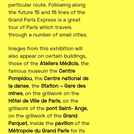
particular route. Following along
the future 15 and 16 lines of the
Grand Paris Express is a great
tour of Paris which travels
through a number of small cities.
Images from this exhibition will
also appear on certain buildings,
those of the
Ateliers Médicis
, the
famous museum the
Centre
Pompidou
, the
Centre national de
la danse
, the
Station – Gare des
mines
, on the grillwork on the
Hôtel de Ville de Paris
, on the
grillwork of the
pont Saint- Ange
,
on the grillwork of the
Grand
Parquet
, inside the
pavilion
of the
Métropole du Grand Paris
for its