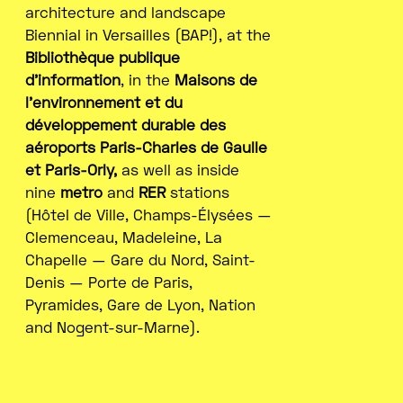
architecture and landscape
Biennial in Versailles (BAP!), at the
Bibliothèque publique
d’information
, in the
Maisons de
l’environnement et du
développement durable des
aéroports Paris-Charles de Gaulle
et Paris-Orly,
as well as inside
nine
metro
and
RER
stations
(Hôtel de Ville, Champs-Élysées —
Clemenceau, Madeleine, La
Chapelle — Gare du Nord, Saint-
Denis — Porte de Paris,
Pyramides, Gare de Lyon, Nation
and Nogent-sur-Marne).