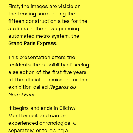
First, the images are visible on
the fencing surrounding the
fifteen construction sites for the
stations in the new upcoming
automated metro system, the
Grand Paris Express
.
This presentation offers the
residents the possibility of seeing
a selection of the first five years
of the official commission for the
exhibition called
Regards du
Grand Paris
.
It begins and ends in Clichy/
Montfermeil, and can be
experienced chronologically,
separately, or following a