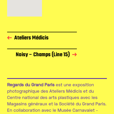
Ateliers Médicis
Noisy – Champs (Line 15)
Regards du Grand Paris
est une exposition
photographique des Ateliers Médicis et du
Centre national des arts plastiques avec les
Magasins généraux et la Société du Grand Paris.
En collaboration avec le Musée Carnavalet -