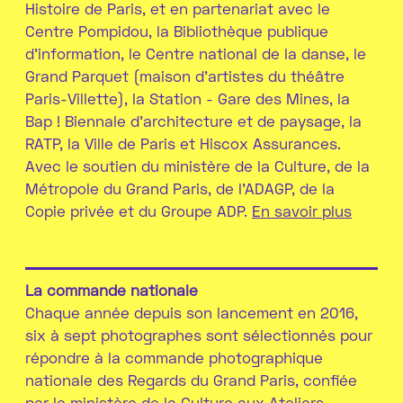
Histoire de Paris, et en partenariat avec le
Centre Pompidou, la Bibliothèque publique
d’information, le Centre national de la danse, le
Grand Parquet (maison d’artistes du théâtre
Paris-Villette), la Station - Gare des Mines, la
Bap ! Biennale d’architecture et de paysage, la
RATP, la Ville de Paris et Hiscox Assurances.
Avec le soutien du ministère de la Culture, de la
Métropole du Grand Paris, de l’ADAGP, de la
Copie privée et du Groupe ADP.
En savoir plus
La commande nationale
Chaque année depuis son lancement en 2016,
six à sept photographes sont sélectionnés pour
répondre à la commande photographique
nationale des Regards du Grand Paris, confiée
par le ministère de la Culture aux Ateliers