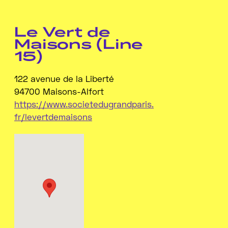
Le Vert de
Maisons (Line
15)
122 avenue de la Liberté
94700 Maisons-Alfort
https://www.societedugrandparis.
fr/levertdemaisons