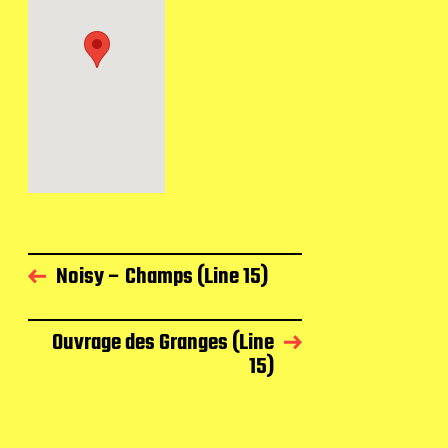
Noisy – Champs (Line 15)
Ouvrage des Granges (Line
15)