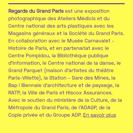
Regards du Grand Paris
est une exposition
photographique des Ateliers Médicis et du
Centre national des arts plastiques avec les
Magasins généraux et la Société du Grand Paris.
En collaboration avec le Musée Carnavalet -
Histoire de Paris, et en partenariat avec le
Centre Pompidou, la Bibliothèque publique
d’information, le Centre national de la danse, le
Grand Parquet (maison d’artistes du théâtre
Paris-Villette), la Station - Gare des Mines, la
Bap ! Biennale d’architecture et de paysage, la
RATP, la Ville de Paris et Hiscox Assurances.
Avec le soutien du ministère de la Culture, de la
Métropole du Grand Paris, de l’ADAGP, de la
Copie privée et du Groupe ADP.
En savoir plus