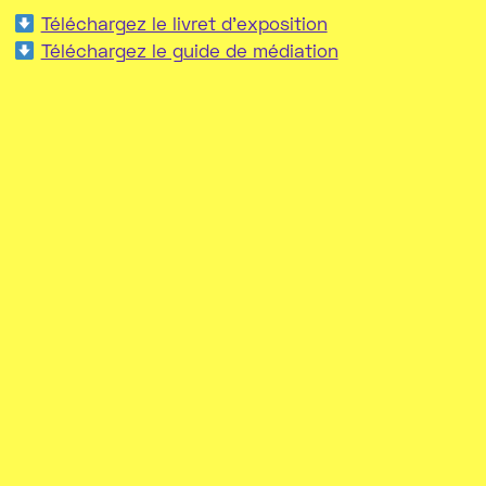
Téléchargez le livret d'exposition
Téléchargez le guide de médiation