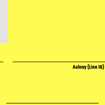
Aulnay (Line 16)