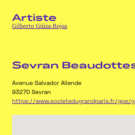
Artiste
Gilberto Güiza-Rojas
Sevran Beaudottes 
Avenue Salvador Allende
93270 Sevran
https://www.societedugrandparis.fr/gpe/