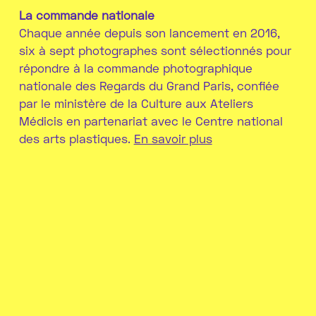
La commande nationale
Chaque année depuis son lancement en 2016,
six à sept photographes sont sélectionnés pour
répondre à la commande photographique
nationale des Regards du Grand Paris, confiée
par le ministère de la Culture aux Ateliers
Médicis en partenariat avec le Centre national
des arts plastiques.
En savoir plus