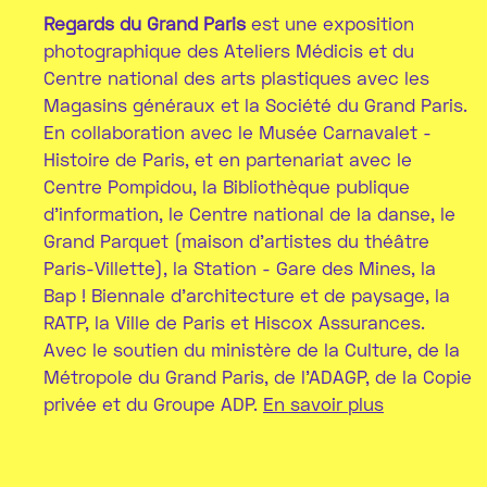
Regards du Grand Paris
est une exposition
photographique des Ateliers Médicis et du
Centre national des arts plastiques avec les
Magasins généraux et la Société du Grand Paris.
En collaboration avec le Musée Carnavalet -
Histoire de Paris, et en partenariat avec le
Centre Pompidou, la Bibliothèque publique
d’information, le Centre national de la danse, le
Grand Parquet (maison d’artistes du théâtre
Paris-Villette), la Station - Gare des Mines, la
Bap ! Biennale d’architecture et de paysage, la
RATP, la Ville de Paris et Hiscox Assurances.
Avec le soutien du ministère de la Culture, de la
Métropole du Grand Paris, de l’ADAGP, de la Copie
privée et du Groupe ADP.
En savoir plus