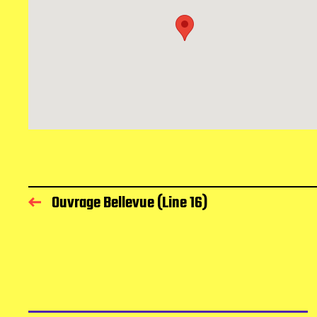
Ouvrage Bellevue (Line 16)