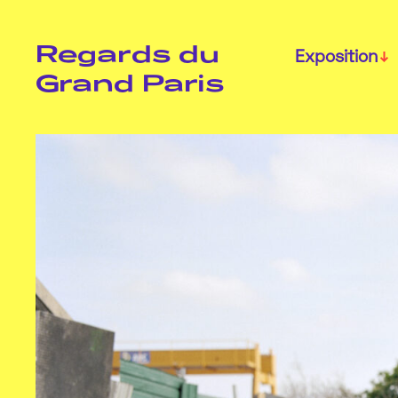
Regards du
Exposition
Grand Paris