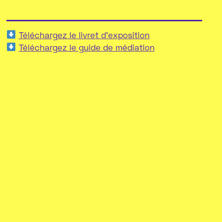
Téléchargez le livret d'exposition
Téléchargez le guide de médiation