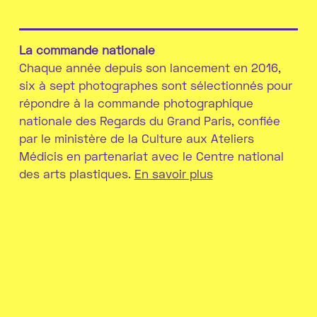
La commande nationale
Chaque année depuis son lancement en 2016,
six à sept photographes sont sélectionnés pour
répondre à la commande photographique
nationale des Regards du Grand Paris, confiée
par le ministère de la Culture aux Ateliers
Médicis en partenariat avec le Centre national
des arts plastiques.
En savoir plus