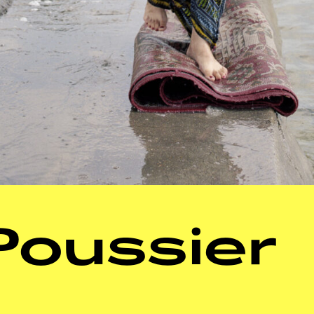
Poussier