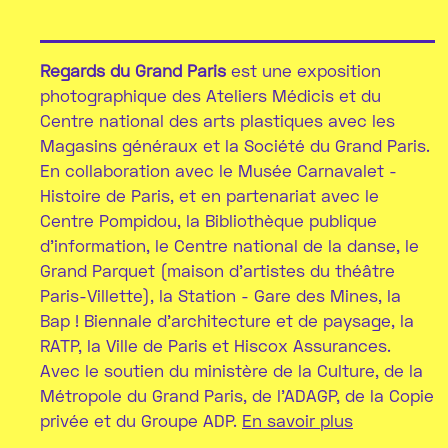
Regards du Grand Paris
est une exposition
photographique des Ateliers Médicis et du
Centre national des arts plastiques avec les
Magasins généraux et la Société du Grand Paris.
En collaboration avec le Musée Carnavalet -
Histoire de Paris, et en partenariat avec le
Centre Pompidou, la Bibliothèque publique
d’information, le Centre national de la danse, le
Grand Parquet (maison d’artistes du théâtre
Paris-Villette), la Station - Gare des Mines, la
Bap ! Biennale d’architecture et de paysage, la
RATP, la Ville de Paris et Hiscox Assurances.
Avec le soutien du ministère de la Culture, de la
Métropole du Grand Paris, de l’ADAGP, de la Copie
privée et du Groupe ADP.
En savoir plus