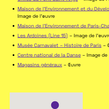
Maison de l’Environnement et du Dévelo
Image de l'œuvre
Maison de l’Environnement de Paris-Cha
Les Ardoines (Line 15)
– Image de l'œuvr
Musée Carnavalet – Histoire de Paris
– 
Centre national de la Danse
– Image de 
Magasins généraux
– Œuvre