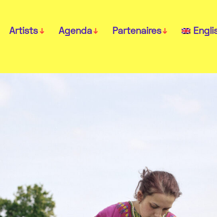
Artists
Agenda
Partenaires
Engli