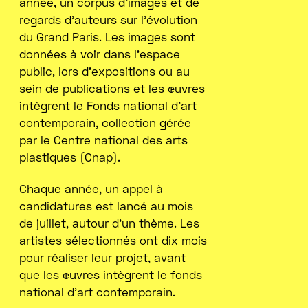
année, un corpus d’images et de
regards d’auteurs sur l’évolution
du Grand Paris. Les images sont
données à voir dans l’espace
public, lors d’expositions ou au
sein de publications et les œuvres
intègrent le Fonds national d’art
contemporain, collection gérée
par le Centre national des arts
plastiques (Cnap).
Chaque année, un appel à
candidatures est lancé au mois
de juillet, autour d’un thème. Les
artistes sélectionnés ont dix mois
pour réaliser leur projet, avant
que les œuvres intègrent le fonds
national d’art contemporain.