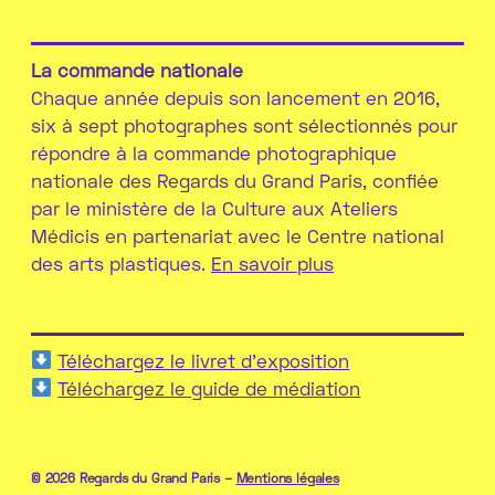
La commande nationale
Chaque année depuis son lancement en 2016,
six à sept photographes sont sélectionnés pour
répondre à la commande photographique
nationale des Regards du Grand Paris, confiée
par le ministère de la Culture aux Ateliers
Médicis en partenariat avec le Centre national
des arts plastiques.
En savoir plus
Téléchargez le livret d'exposition
Téléchargez le guide de médiation
© 2026 Regards du Grand Paris –
Mentions légales