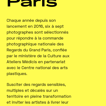
Paris
Chaque année depuis son
lancement en 2016, six à sept
photographes sont sélectionnés
pour répondre à la commande
photographique nationale des
Regards du Grand Paris, confiée
par le ministère de la Culture aux
Ateliers Médicis en partenariat
avec le Centre national des arts
plastiques.
Susciter des regards sensibles,
multiples et décalés sur un
territoire en pleine transformation
et inviter les artistes à livrer leur