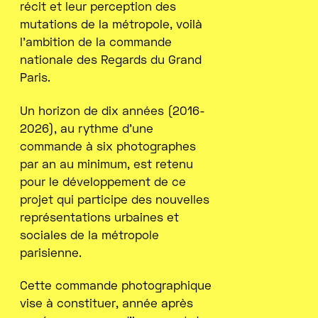
récit et leur perception des
mutations de la métropole, voilà
l’ambition de la commande
nationale des Regards du Grand
Paris.
Un horizon de dix années (2016-
2026), au rythme d’une
commande à six photographes
par an au minimum, est retenu
pour le développement de ce
projet qui participe des nouvelles
représentations urbaines et
sociales de la métropole
parisienne.
Cette commande photographique
vise à constituer, année après