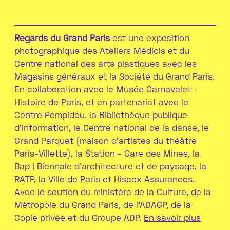
Regards du Grand Paris
est une exposition
photographique des Ateliers Médicis et du
Centre national des arts plastiques avec les
Magasins généraux et la Société du Grand Paris.
En collaboration avec le Musée Carnavalet -
Histoire de Paris, et en partenariat avec le
Centre Pompidou, la Bibliothèque publique
d’information, le Centre national de la danse, le
Grand Parquet (maison d’artistes du théâtre
Paris-Villette), la Station - Gare des Mines, la
Bap ! Biennale d’architecture et de paysage, la
RATP, la Ville de Paris et Hiscox Assurances.
Avec le soutien du ministère de la Culture, de la
Métropole du Grand Paris, de l’ADAGP, de la
Copie privée et du Groupe ADP.
En savoir plus