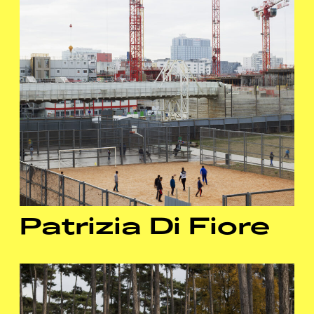
Patrizia Di Fiore