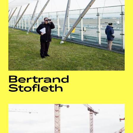
Bertrand
Stofleth