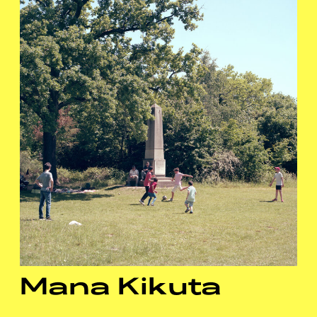
Mana Kikuta