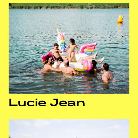
Lucie Jean