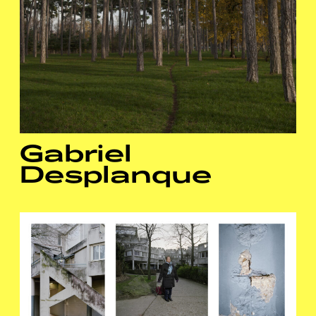
Gabriel
Desplanque