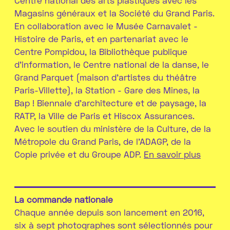
Centre national des arts plastiques avec les
Magasins généraux et la Société du Grand Paris.
En collaboration avec le Musée Carnavalet -
Histoire de Paris, et en partenariat avec le
Centre Pompidou, la Bibliothèque publique
d’information, le Centre national de la danse, le
Grand Parquet (maison d’artistes du théâtre
Paris-Villette), la Station - Gare des Mines, la
Bap ! Biennale d’architecture et de paysage, la
RATP, la Ville de Paris et Hiscox Assurances.
Avec le soutien du ministère de la Culture, de la
Métropole du Grand Paris, de l’ADAGP, de la
Copie privée et du Groupe ADP.
En savoir plus
La commande nationale
Chaque année depuis son lancement en 2016,
six à sept photographes sont sélectionnés pour