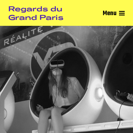
Regards du
Menu
Grand Paris