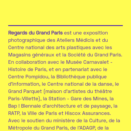
Regards du Grand Paris
est une exposition
photographique des Ateliers Médicis et du
Centre national des arts plastiques avec les
Magasins généraux et la Société du Grand Paris.
En collaboration avec le Musée Carnavalet -
Histoire de Paris, et en partenariat avec le
Centre Pompidou, la Bibliothèque publique
d’information, le Centre national de la danse, le
Grand Parquet (maison d’artistes du théâtre
Paris-Villette), la Station - Gare des Mines, la
Bap ! Biennale d’architecture et de paysage, la
RATP, la Ville de Paris et Hiscox Assurances.
Avec le soutien du ministère de la Culture, de la
Métropole du Grand Paris, de l’ADAGP, de la