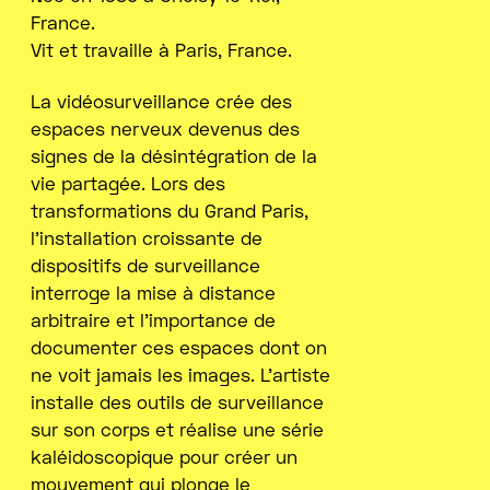
France.
Vit et travaille à Paris, France.
La vidéosurveillance crée des
espaces nerveux devenus des
signes de la désintégration de la
vie partagée. Lors des
transformations du Grand Paris,
l’installation croissante de
dispositifs de surveillance
interroge la mise à distance
arbitraire et l’importance de
documenter ces espaces dont on
ne voit jamais les images. L’artiste
installe des outils de surveillance
sur son corps et réalise une série
kaléidoscopique pour créer un
mouvement qui plonge le