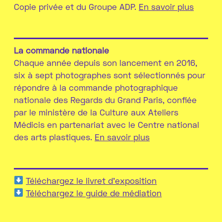
Copie privée et du Groupe ADP.
En savoir plus
La commande nationale
Chaque année depuis son lancement en 2016,
six à sept photographes sont sélectionnés pour
répondre à la commande photographique
nationale des Regards du Grand Paris, confiée
par le ministère de la Culture aux Ateliers
Médicis en partenariat avec le Centre national
des arts plastiques.
En savoir plus
Téléchargez le livret d'exposition
Téléchargez le guide de médiation