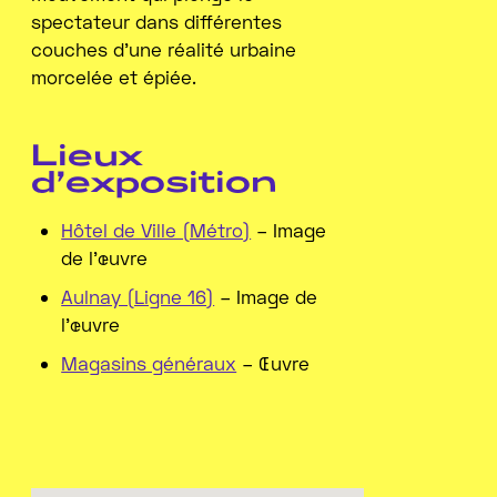
spectateur dans différentes
couches d’une réalité urbaine
morcelée et épiée.
Lieux
d’exposition
Hôtel de Ville (Métro)
– Image
de l'œuvre
Aulnay (Ligne 16)
– Image de
l'œuvre
Magasins généraux
– Œuvre