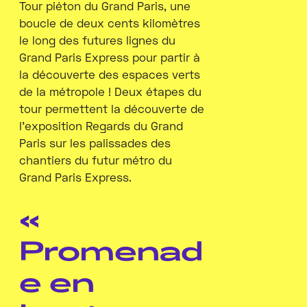
Tour piéton du Grand Paris, une
boucle de deux cents kilomètres
le long des futures lignes du
Grand Paris Express pour partir à
la découverte des espaces verts
de la métropole ! Deux étapes du
tour permettent la découverte de
l’exposition Regards du Grand
Paris sur les palissades des
chantiers du futur métro du
Grand Paris Express.
«
Promenad
e en