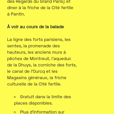
des Regards du Grand Paris) et
diner à la friche de la Cité fertile
à Pantin.
À voir au cours de la balade
La ligne des forts parisiens, les
sentes, la promenade des
hauteurs, les anciens murs à
pêches de Montreuil, l’aqueduc
de la Dhuys, la corniche des forts,
le canal de l’Ourcq et les
Magasins généraux, la friche
culturelle de la Cité fertile.
Gratuit dans la limite des
places disponibles.
Plus d’information sur