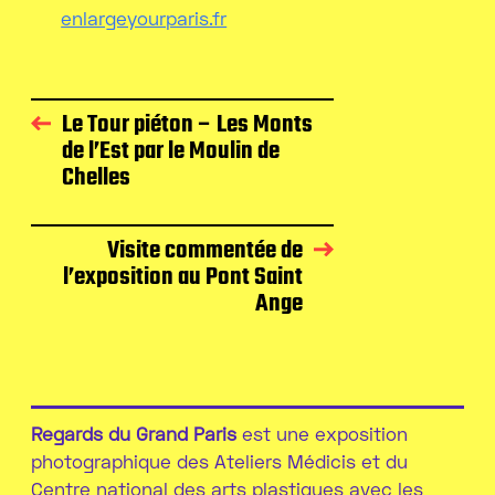
enlargeyourparis.fr
Le Tour piéton – Les Monts
de l’Est par le Moulin de
Chelles
Visite commentée de
l’exposition au Pont Saint
Ange
Regards du Grand Paris
est une exposition
photographique des Ateliers Médicis et du
Centre national des arts plastiques avec les