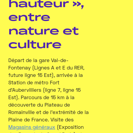
hauteur »,
entre
nature et
culture
Départ de la gare Val-de-
Fontenay (Lignes A et E du RER,
future ligne 15 Est), arrivée à la
Station de métro Fort
d’Aubervilliers (ligne 7, ligne 15
Est). Parcours de 15 km à la
découverte du Plateau de
Romainville et de l’extrémité de la
Plaine de France. Visite des
Magasins généraux
(Exposition