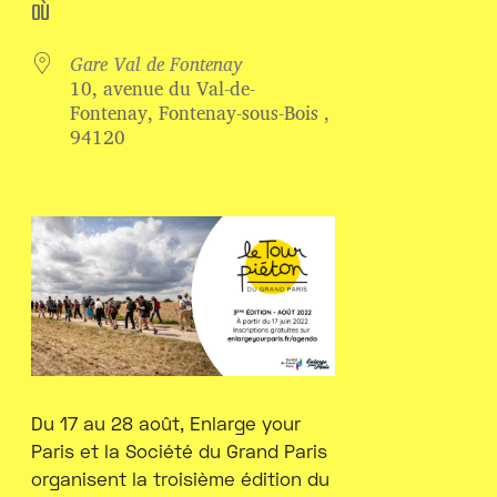
OÙ
Gare Val de Fontenay
10, avenue du Val-de-
Fontenay, Fontenay-sous-Bois ,
94120
Du 17 au 28 août, Enlarge your
Paris et la Société du Grand Paris
organisent la troisième édition du