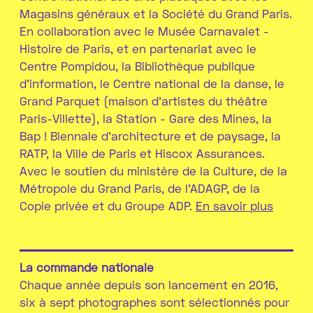
Magasins généraux et la Société du Grand Paris.
En collaboration avec le Musée Carnavalet -
Histoire de Paris, et en partenariat avec le
Centre Pompidou, la Bibliothèque publique
d’information, le Centre national de la danse, le
Grand Parquet (maison d’artistes du théâtre
Paris-Villette), la Station - Gare des Mines, la
Bap ! Biennale d’architecture et de paysage, la
RATP, la Ville de Paris et Hiscox Assurances.
Avec le soutien du ministère de la Culture, de la
Métropole du Grand Paris, de l’ADAGP, de la
Copie privée et du Groupe ADP.
En savoir plus
La commande nationale
Chaque année depuis son lancement en 2016,
six à sept photographes sont sélectionnés pour